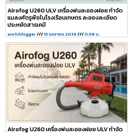
Airofog U260 ULV เครื่องพ่นละอองฝอย กำจัด
แมลงศัตรูพืชในโรงเรือนเกษตร ละอองละเอียด
ประหยัดสารเคมี
enrichfogger
13 เมษายน 2026
0:58 น.
Airofog U260 เครื่องพ่นละอองฝอย ULV กำจัด