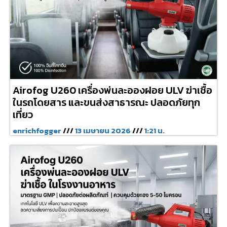
Airofog U260 เครื่องพ่นละอองฝอย ULV ฆ่าเชื้อ
ในรถโดยสาร และขนส่งสาธารณะ ปลอดภัยทุก
เที่ยว
enrichfogger
13 เมษายน 2026
1:21 น.