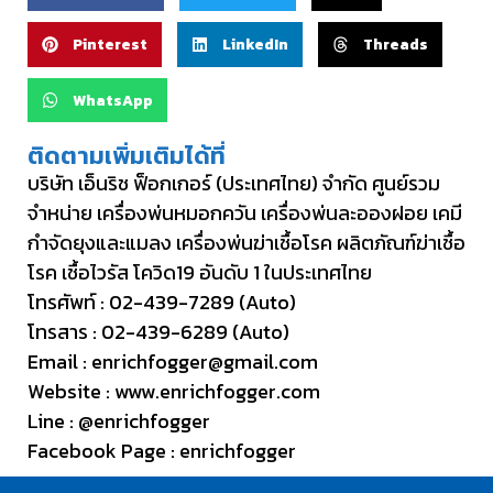
Pinterest
LinkedIn
Threads
WhatsApp
ติดตามเพิ่มเติมได้ที่
บริษัท เอ็นริช ฟ็อกเกอร์ (ประเทศไทย) จำกัด ศูนย์รวม
จำหน่าย เครื่องพ่นหมอกควัน เครื่องพ่นละอองฝอย เคมี
กำจัดยุงและแมลง เครื่องพ่นฆ่าเชื้อโรค ผลิตภัณฑ์ฆ่าเชื้อ
โรค เชื้อไวรัส โควิด19 อันดับ 1 ในประเทศไทย
โทรศัพท์ :
02-439-7289
(Auto)
โทรสาร : 02-439-6289 (Auto)
Email :
enrichfogger@gmail.com
Website :
www.enrichfogger.com
Line :
@enrichfogger
Facebook Page :
enrichfogger