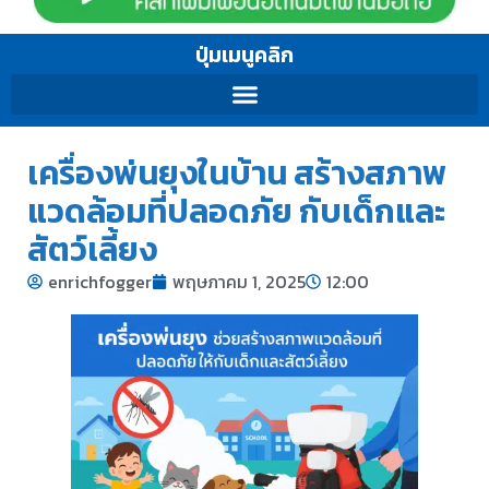
ปุ่มเมนูคลิก
เครื่องพ่นยุงในบ้าน สร้างสภาพ
แวดล้อมที่ปลอดภัย กับเด็กและ
สัตว์เลี้ยง
enrichfogger
พฤษภาคม 1, 2025
12:00