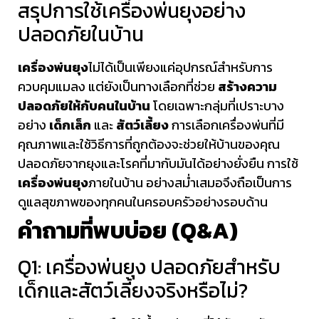
สรุปการใช้เครื่องพ่นยุงอย่าง
ปลอดภัยในบ้าน
เครื่องพ่นยุง
ไม่ได้เป็นเพียงแค่อุปกรณ์สำหรับการ
ควบคุมแมลง แต่ยังเป็นทางเลือกที่ช่วย
สร้างความ
ปลอดภัยให้กับคนในบ้าน
โดยเฉพาะกลุ่มที่เปราะบาง
อย่าง
เด็กเล็ก
และ
สัตว์เลี้ยง
การเลือกเครื่องพ่นที่มี
คุณภาพและใช้วิธีการที่ถูกต้องจะช่วยให้บ้านของคุณ
ปลอดภัยจากยุงและโรคที่มากับมันได้อย่างยั่งยืน การใช้
เครื่องพ่นยุง
ภายในบ้าน อย่างสม่ำเสมอจึงถือเป็นการ
ดูแลสุขภาพของทุกคนในครอบครัวอย่างรอบด้าน
คำถามที่พบบ่อย (Q&A)
Q1: เครื่องพ่นยุง ปลอดภัยสำหรับ
เด็กและสัตว์เลี้ยงจริงหรือไม่?