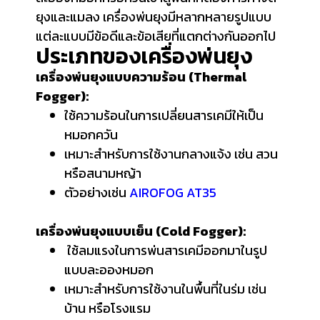
ยุงและแมลง เครื่องพ่นยุงมีหลากหลายรูปแบบ
แต่ละแบบมีข้อดีและข้อเสียที่แตกต่างกันออกไป
ประเภทของเครื่องพ่นยุง
เครื่องพ่นยุงแบบความร้อน (Thermal
Fogger):
ใช้ความร้อนในการเปลี่ยนสารเคมีให้เป็น
หมอกควัน
เหมาะสำหรับการใช้งานกลางแจ้ง เช่น สวน
หรือสนามหญ้า
ตัวอย่างเช่น
AIROFOG AT35
เครื่องพ่นยุงแบบเย็น (Cold Fogger):
ใช้ลมแรงในการพ่นสารเคมีออกมาในรูป
แบบละอองหมอก
เหมาะสำหรับการใช้งานในพื้นที่ในร่ม เช่น
บ้าน หรือโรงแรม