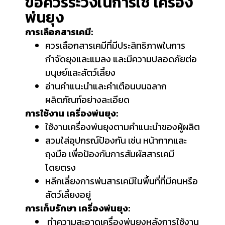
ข้อควรระวังในการใช้ เครื่อง
พ่นยุง
การเลือกสารเคมี:
ควรเลือกสารเคมีที่มีประสิทธิภาพในการ
กำจัดยุงและแมลง และมีความปลอดภัยต่อ
มนุษย์และสัตว์เลี้ยง
อ่านคำแนะนำและคำเตือนบนฉลาก
ผลิตภัณฑ์อย่างละเอียด
การใช้งาน เครื่องพ่นยุง:
ใช้งานเครื่องพ่นยุงตามคำแนะนำของผู้ผลิต
สวมใส่อุปกรณ์ป้องกัน เช่น หน้ากากและ
ถุงมือ เพื่อป้องกันการสัมผัสสารเคมี
โดยตรง
หลีกเลี่ยงการพ่นสารเคมีในพื้นที่ที่มีคนหรือ
สัตว์เลี้ยงอยู่
การเก็บรักษา เครื่องพ่นยุง:
ทำความสะอาดเครื่องพ่นยุงหลังการใช้งาน