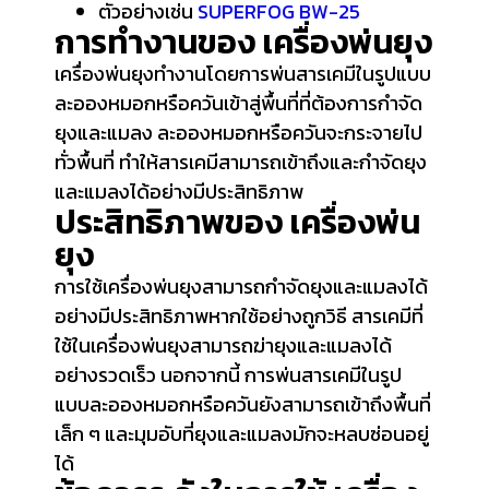
ตัวอย่างเช่น
SUPERFOG BW-25
การทำงานของ เครื่องพ่นยุง
เครื่องพ่นยุงทำงานโดยการพ่นสารเคมีในรูปแบบ
ละอองหมอกหรือควันเข้าสู่พื้นที่ที่ต้องการกำจัด
ยุงและแมลง ละอองหมอกหรือควันจะกระจายไป
ทั่วพื้นที่ ทำให้สารเคมีสามารถเข้าถึงและกำจัดยุง
และแมลงได้อย่างมีประสิทธิภาพ
ประสิทธิภาพของ เครื่องพ่น
ยุง
การใช้เครื่องพ่นยุงสามารถกำจัดยุงและแมลงได้
อย่างมีประสิทธิภาพหากใช้อย่างถูกวิธี สารเคมีที่
ใช้ในเครื่องพ่นยุงสามารถฆ่ายุงและแมลงได้
อย่างรวดเร็ว นอกจากนี้ การพ่นสารเคมีในรูป
แบบละอองหมอกหรือควันยังสามารถเข้าถึงพื้นที่
เล็ก ๆ และมุมอับที่ยุงและแมลงมักจะหลบซ่อนอยู่
ได้