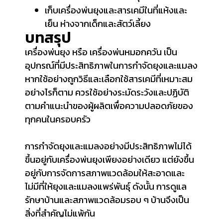
เก็บเครื่องพ่นยุงและสารเคมีในที่แห้งและ
เย็น ห่างจากเด็กและสัตว์เลี้ยง
บทสรุป
เครื่องพ่นยุง หรือ เครื่องพ่นหมอกควัน เป็น
อุปกรณ์ที่มีประสิทธิภาพในการกำจัดยุงและแมลง
หากใช้อย่างถูกวิธีและเลือกใช้สารเคมีที่เหมาะสม
อย่างไรก็ตาม ควรใช้อย่างระมัดระวังและปฏิบัติ
ตามคำแนะนำของผู้ผลิตเพื่อความปลอดภัยของ
ทุกคนในครอบครัว
การกำจัดยุงและแมลงอย่างมีประสิทธิภาพไม่ได้
ขึ้นอยู่กับเครื่องพ่นยุงเพียงอย่างเดียว แต่ยังขึ้น
อยู่กับการจัดการสภาพแวดล้อมให้สะอาดและ
ไม่มีที่ให้ยุงและแมลงแพร่พันธุ์ ดังนั้น การดูแล
รักษาบ้านและสภาพแวดล้อมรอบ ๆ บ้านจึงเป็น
สิ่งที่สำคัญไม่แพ้กัน