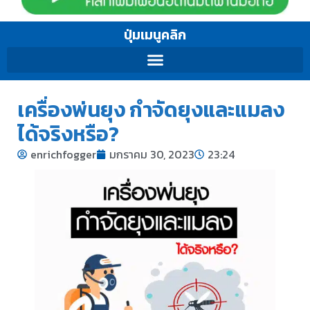
ปุ่มเมนูคลิก
เครื่องพ่นยุง กำจัดยุงและแมลง
ได้จริงหรือ?
enrichfogger
มกราคม 30, 2023
23:24