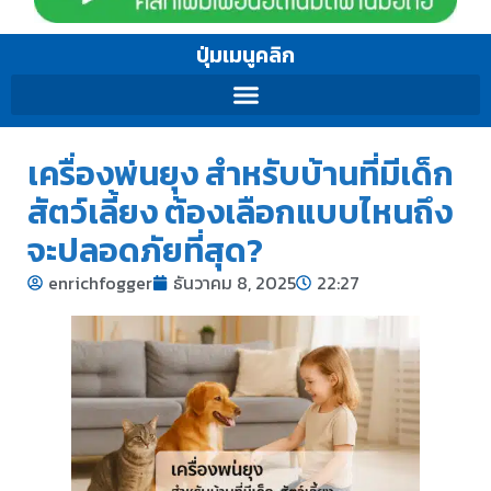
ปุ่มเมนูคลิก
เครื่องพ่นยุง สำหรับบ้านที่มีเด็ก
สัตว์เลี้ยง ต้องเลือกแบบไหนถึง
จะปลอดภัยที่สุด?
enrichfogger
ธันวาคม 8, 2025
22:27