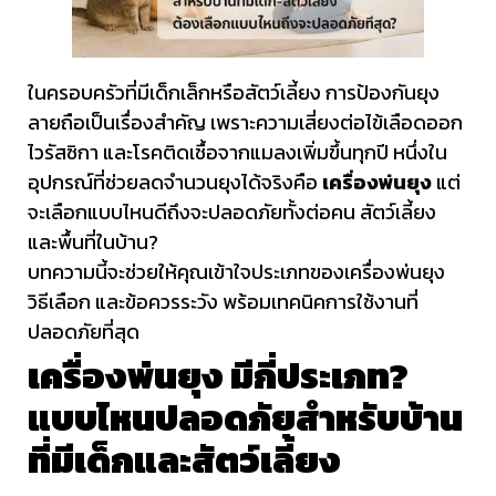
ในครอบครัวที่มีเด็กเล็กหรือสัตว์เลี้ยง การป้องกันยุง
ลายถือเป็นเรื่องสำคัญ เพราะความเสี่ยงต่อไข้เลือดออก
ไวรัสซิกา และโรคติดเชื้อจากแมลงเพิ่มขึ้นทุกปี หนึ่งใน
อุปกรณ์ที่ช่วยลดจำนวนยุงได้จริงคือ
เครื่องพ่นยุง
แต่
จะเลือกแบบไหนดีถึงจะปลอดภัยทั้งต่อคน สัตว์เลี้ยง
และพื้นที่ในบ้าน?
บทความนี้จะช่วยให้คุณเข้าใจประเภทของเครื่องพ่นยุง
วิธีเลือก และข้อควรระวัง พร้อมเทคนิคการใช้งานที่
ปลอดภัยที่สุด
เครื่องพ่นยุง มีกี่ประเภท?
แบบไหนปลอดภัยสำหรับบ้าน
ที่มีเด็กและสัตว์เลี้ยง