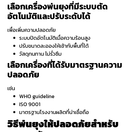
เลือกเครื่องพ่นยุงที่มีระบบตัด
อัตโนมัติและปรับระดับได้
เพื่อเพิ่มความปลอดภัย
ระบบปิดอัตโนมัติเมื่อความร้อนสูง
ปรับขนาดละอองให้เข้ากับพื้นที่ได้
วัสดุทนทาน ไม่รั่วซึม
เลือกเครื่องที่ได้รับมาตรฐานความ
ปลอดภัย
เช่น
WHO guideline
ISO 9001
มาตรฐานโรงงานผลิตที่น่าเชื่อถือ
วิธีพ่นยุงให้ปลอดภัยสำหรับ