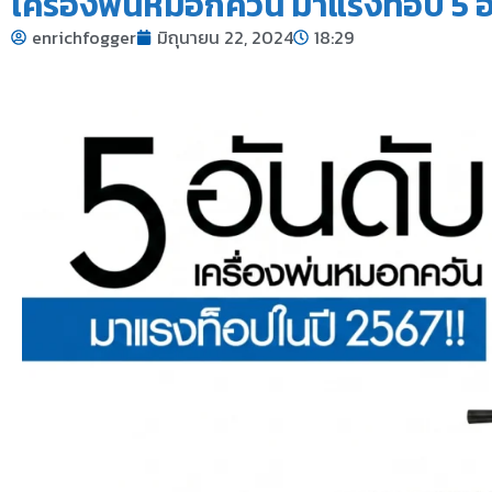
เครื่องพ่นหมอกควัน มาแรงท็อป 5 อ
enrichfogger
มิถุนายน 22, 2024
18:29