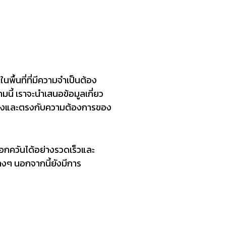
ื้นที่ที่มีความจำเป็นต้อง
ามนี้
เราจะนำเสนอข้อมูลเกี่ยว
กต้องและตรงกับความต้องการของ
กควันได้อย่างรวดเร็วและ
างๆ นอกจากนี้ยังมีการ