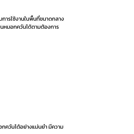
ับการใช้งานในพื้นที่ขนาดกลาง
การพ่นหมอกควันได้ตามต้องการ
กควันได้อย่างแม่นยำ มีความ