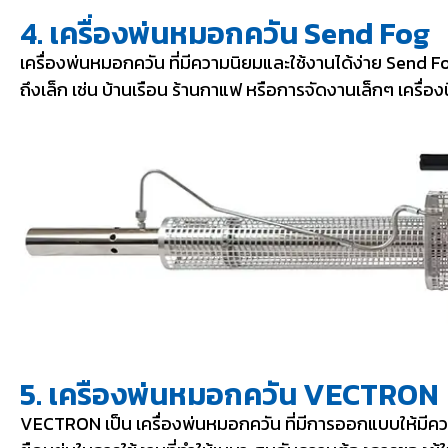
4. เครื่องพ่นหมอกควัน Send Fog
เครื่องพ่นหมอกควัน ที่มีความนิยมและใช้งานได้ง่าย Send 
ถึงเล็ก เช่น บ้านเรือน ร้านกาแฟ หรือการจัดงานเล็กๆ เครื่อ
5. เครืองพ่นหมอกควัน VECTRON
VECTRON เป็น เครื่องพ่นหมอกควัน ที่มีการออกแบบให้ม