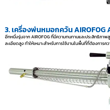
3. เครื่องพ่นหมอกควัน AIROFOG 
อีกหนึ่งรุ่นจาก AIROFOG ที่มีความทนทานและประสิทธิภา
ละเอียดสูง ทำให้เหมาะสำหรับการใช้งานในพื้นที่ที่ต้องกา