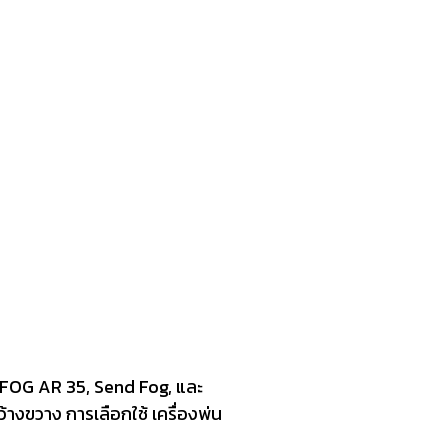
OFOG AR 35, Send Fog, และ
างขวาง การเลือกใช้ เครื่องพ่น