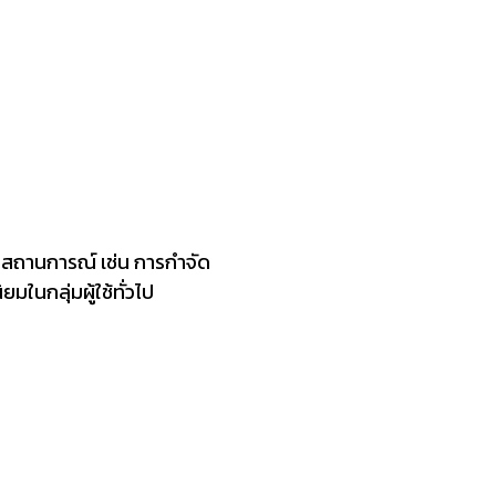
สถานการณ์ เช่น การกำจัด
ในกลุ่มผู้ใช้ทั่วไป