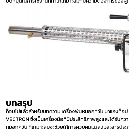
ยืดหยุ่นในการใช้งานที่ทำให้เหมาะสมกับความต้องการของผู้ใ
บทสรุป
ก็จบไปแล้วสำหรับบทความ เครื่องพ่นหมอกควัน มาแรงท็อป 
VECTRON ซึ่งเป็นเครื่องมือที่มีประสิทธิภาพสูงและได้รับ
หมอกควัน ที่เหมาะสมจะช่วยให้การควบคุมแมลงและสารประก