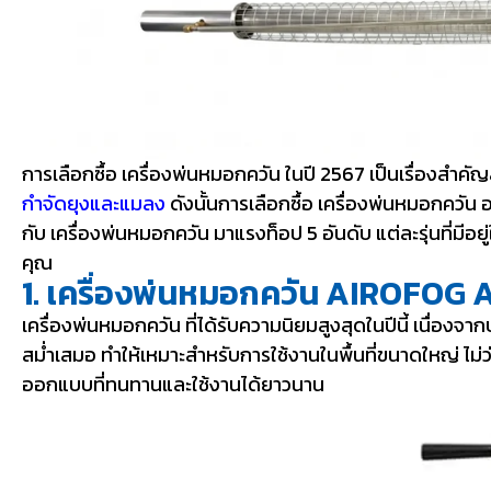
การเลือกซื้อ เครื่องพ่นหมอกควัน ในปี 2567 เป็นเรื่องสำค
กำจัดยุงและแมลง
ดังนั้นการเลือกซื้อ เครื่องพ่นหมอกควัน 
กับ เครื่องพ่นหมอกควัน มาแรงท็อป 5 อันดับ แต่ละรุ่นที่มีอย
คุณ
1. เครื่องพ่นหมอกควัน AIROFOG 
เครื่องพ่นหมอกควัน ที่ได้รับความนิยมสูงสุดในปีนี้ เนื่อ
สม่ำเสมอ ทำให้เหมาะสำหรับการใช้งานในพื้นที่ขนาดใหญ่ ไม
ออกแบบที่ทนทานและใช้งานได้ยาวนาน