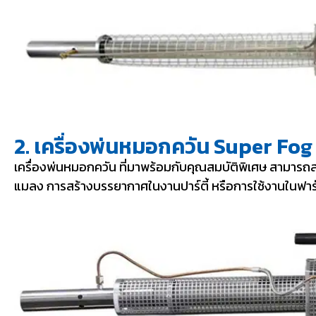
2. เครื่องพ่นหมอกควัน Super Fog
เครื่องพ่นหมอกควัน ที่มาพร้อมกับคุณสมบัติพิเศษ สามา
แมลง การสร้างบรรยากาศในงานปาร์ตี้ หรือการใช้งานในฟาร์ม S