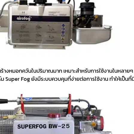
รถสร้างหมอกควันในปริมาณมาก เหมาะสำหรับการใช้งานในหลายๆ 
uper Fog ยังมีระบบควบคุมที่ง่ายต่อการใช้งาน ทำให้เป็นที่นิยม