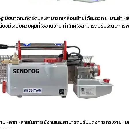
Fog มีขนาดกะทัดรัดและสามารถเคลื่อนย้ายได้สะดวก เหมาะสำหร
งนี้ยังมีระบบควบคุมที่ใช้งานง่าย ทำให้ผู้ใช้สามารถปรับระดับ
ีความหลากหลายในการใช้งานและสามารถปรับแต่งการกระจายหมอ