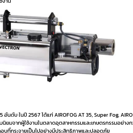
ช้งาน
5 อันดับ ในปี 2567 ได้แก่ AIROFOG AT 35, Super Fog, AIR
ความนิยมจากผู้ใช้งานในตลาดอุตสาหกรรมและเกษตรกรรมอย่างกว้
อบที่กระจายเป็นไปอย่างมีประสิทธิภาพและปลอดภัย