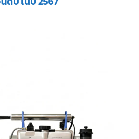
ันดับ ในปี 2567