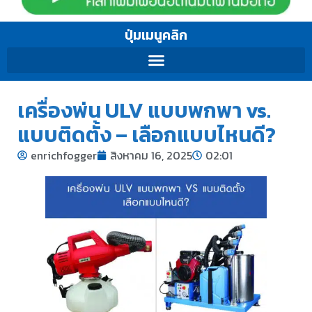
ปุ่มเมนูคลิก
เครื่องพ่น ULV แบบพกพา vs.
แบบติดตั้ง – เลือกแบบไหนดี?
enrichfogger
สิงหาคม 16, 2025
02:01