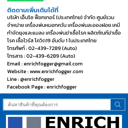
ติดตามเพิ่มเติมได้ที่
บริษัท เอ็นริช ฟ็อกเกอร์ (ประเทศไทย) จำกัด ศูนย์รวม
จำหน่าย เครื่องพ่นหมอกควัน เครื่องพ่นละอองฝอย เคมี
กำจัดยุงและแมลง เครื่องพ่นฆ่าเชื้อโรค ผลิตภัณฑ์ฆ่าเชื้อ
โรค เชื้อไวรัส โควิด19 อันดับ 1 ในประเทศไทย
โทรศัพท์ :
02-439-7289
(Auto)
โทรสาร : 02-439-6289 (Auto)
Email :
enrichfogger@gmail.com
Website :
www.enrichfogger.com
Line :
@enrichfogger
Facebook Page :
enrichfogger