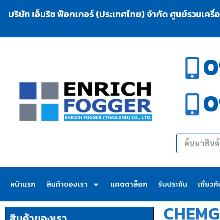
บริษัท เอ็นริช ฟ็อกเกอร์ (ประเทศไทย) จำกัด ศูนย์รวมเครื
0
0
หน้าแรก
สินค้าของเรา
แคตตาล็อก
รับประกัน
เกี่ยวก
CHEMG
สินค้าของเรา