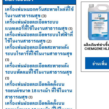
เครื่องพ่นหมอกควันสะพายไหล่ที่ใช้
ในงานสาธารณสุข
(3)
เครื่องพ่นฝอยละเอียดระบบ
แบตเตอรี่ที่ใช้ในงานสาธารณสุข
(1)
เครื่องพ่นฝอยละเอียดระบบไฟฟ้าที่
ใช้ในงานสาธารณสุข
(2)
ผลิตภัณฑ์ฆ่าเชื
เครื่องพ่นฝอยละเอียดสะพายหลัง
CHEMGENE HL
ระบบโรตารี่ที่ใช้ในงานสาธารณสุข
(1)
อ่านเพิ่ม
เครื่องพ่นฝอยละเอียดสะพายหลัง
ระบบพัดลมที่ใช้ในงานสาธารณสุข
(1)
เครื่องพ่นฝอยละเอียดติดตั้งบน
รถยนต์ขนาด 18 แรงม้า ที่ใช้ในงาน
สาธารณสุข
(1)
เครื่องพ่นฝอยละเอียดติดตั้งบน