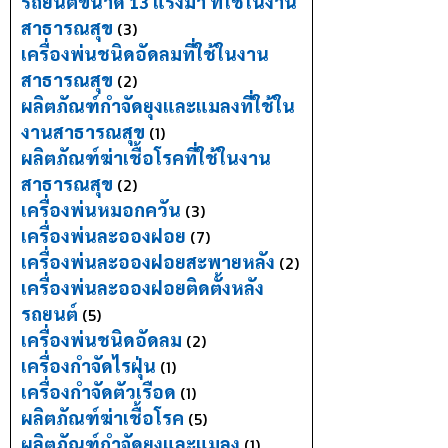
รถยนต์ขนาด 13 แรงม้า ที่ใช้ในงาน
สาธารณสุข
(3)
เครื่องพ่นชนิดอัดลมที่ใช้ในงาน
สาธารณสุข
(2)
ผลิตภัณฑ์กำจัดยุงและแมลงที่ใช้ใน
งานสาธารณสุข
(1)
ผลิตภัณฑ์ฆ่าเชื้อโรคที่ใช้ในงาน
สาธารณสุข
(2)
เครื่องพ่นหมอกควัน
(3)
เครื่องพ่นละอองฝอย
(7)
เครื่องพ่นละอองฝอยสะพายหลัง
(2)
เครื่องพ่นละอองฝอยติดตั้งหลัง
รถยนต์
(5)
เครื่องพ่นชนิดอัดลม
(2)
เครื่องกำจัดไรฝุ่น
(1)
เครื่องกำจัดตัวเรือด
(1)
ผลิตภัณฑ์ฆ่าเชื้อโรค
(5)
ผลิตภัณฑ์กำจัดยุงและแมลง
(1)