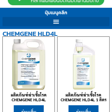
ปุ่มเมนูคลิก
CHEMGENE HLD4L
ผลิตภัณฑ์ฆ่าเชื้อโรค
ผลิตภัณฑ์ฆ่าเชื้อโรค
CHEMGENE HLD4L
CHEMGENE HLD4L 1 ลิตร
อ่านเพิ่ม
อ่านเพิ่ม