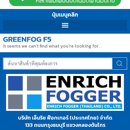
ปุ่มเมนูคลิก
GREENFOG F5
It seems we can't find what you're looking for.
บริษัท เอ็นริช ฟ็อกเกอร์ (ประเทศไทย) จำกัด
133 ถนนกรุงธนบุรี แขวงคลองต้นไทร