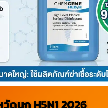
้หวัดนก H5N1 2026