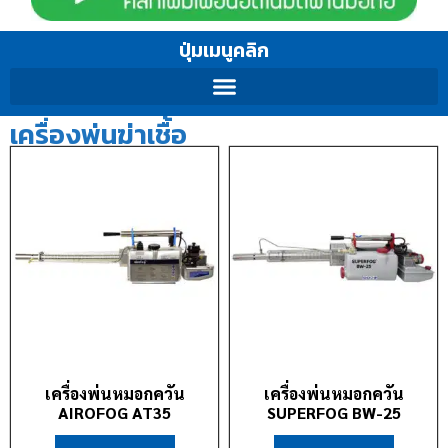
ปุ่มเมนูคลิก
เครื่องพ่นฆ่าเชื้อ
เครื่องพ่นหมอกควัน
เครื่องพ่นหมอกควัน
AIROFOG AT35
SUPERFOG BW-25