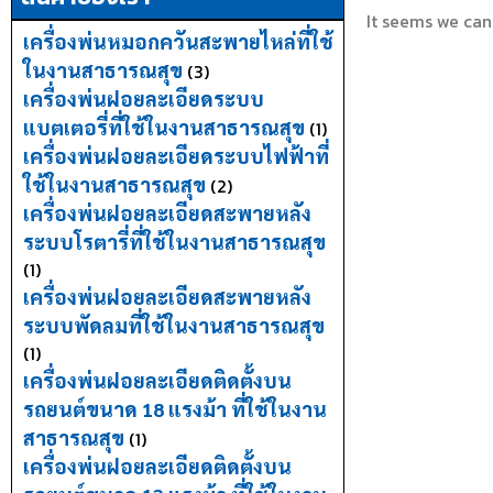
It seems we can'
เครื่องพ่นหมอกควันสะพายไหล่ที่ใช้
ในงานสาธารณสุข
(3)
เครื่องพ่นฝอยละเอียดระบบ
แบตเตอรี่ที่ใช้ในงานสาธารณสุข
(1)
เครื่องพ่นฝอยละเอียดระบบไฟฟ้าที่
ใช้ในงานสาธารณสุข
(2)
เครื่องพ่นฝอยละเอียดสะพายหลัง
ระบบโรตารี่ที่ใช้ในงานสาธารณสุข
(1)
เครื่องพ่นฝอยละเอียดสะพายหลัง
ระบบพัดลมที่ใช้ในงานสาธารณสุข
(1)
เครื่องพ่นฝอยละเอียดติดตั้งบน
รถยนต์ขนาด 18 แรงม้า ที่ใช้ในงาน
สาธารณสุข
(1)
เครื่องพ่นฝอยละเอียดติดตั้งบน