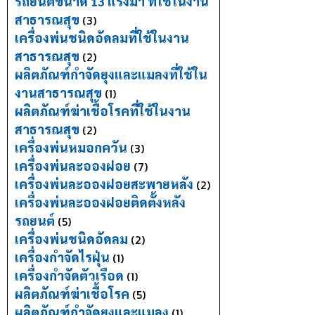
รถยนต์ขนาด 13 แรงม้า ที่ใช้ในงาน
สาธารณสุข
(3)
เครื่องพ่นชนิดอัดลมที่ใช้ในงาน
สาธารณสุข
(2)
ผลิตภัณฑ์กำจัดยุงและแมลงที่ใช้ใน
งานสาธารณสุข
(1)
ผลิตภัณฑ์ฆ่าเชื้อโรคที่ใช้ในงาน
สาธารณสุข
(2)
เครื่องพ่นหมอกควัน
(3)
เครื่องพ่นละอองฝอย
(7)
เครื่องพ่นละอองฝอยสะพายหลัง
(2)
เครื่องพ่นละอองฝอยติดตั้งหลัง
รถยนต์
(5)
เครื่องพ่นชนิดอัดลม
(2)
เครื่องกำจัดไรฝุ่น
(1)
เครื่องกำจัดตัวเรือด
(1)
ผลิตภัณฑ์ฆ่าเชื้อโรค
(5)
ผลิตภัณฑ์กำจัดยุงและแมลง
(1)