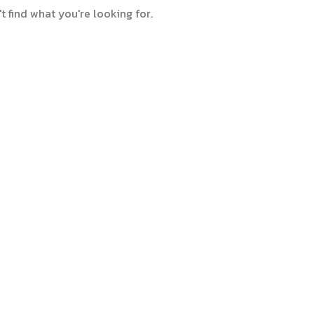
t find what you're looking for.