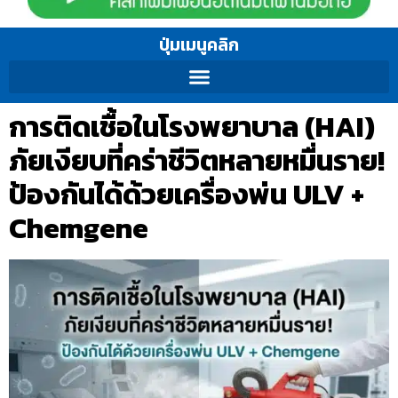
ปุ่มเมนูคลิก
การติดเชื้อในโรงพยาบาล (HAI)
ภัยเงียบที่คร่าชีวิตหลายหมื่นราย!
ป้องกันได้ด้วยเครื่องพ่น ULV +
Chemgene