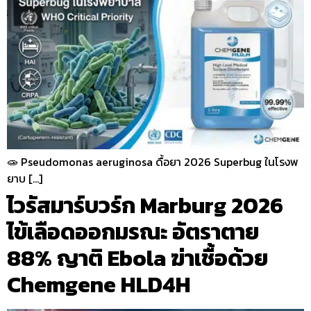
🧫 Pseudomonas aeruginosa ดื้อยา 2026 Superbug ในโรงพ
ยาบ […]
ไวรัสมาร์บวร์ก Marburg 2026
ไข้เลือดออกมรณะ อัตราตาย
88% ญาติ Ebola ฆ่าเชื้อด้วย
Chemgene HLD4H