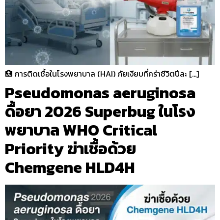
🏥 การติดเชื้อในโรงพยาบาล (HAI) ภัยเงียบที่คร่าชีวิตปีละ […]
Pseudomonas aeruginosa
ดื้อยา 2026 Superbug ในโรง
พยาบาล WHO Critical
Priority ฆ่าเชื้อด้วย
Chemgene HLD4H