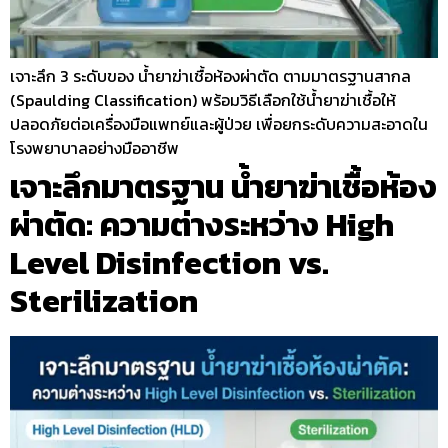
เจาะลึก 3 ระดับของ น้ำยาฆ่าเชื้อห้องผ่าตัด ตามมาตรฐานสากล
(Spaulding Classification) พร้อมวิธีเลือกใช้น้ำยาฆ่าเชื้อให้
ปลอดภัยต่อเครื่องมือแพทย์และผู้ป่วย เพื่อยกระดับความสะอาดใน
โรงพยาบาลอย่างมืออาชีพ
เจาะลึกมาตรฐาน น้ำยาฆ่าเชื้อห้อง
ผ่าตัด: ความต่างระหว่าง High
Level Disinfection vs.
Sterilization