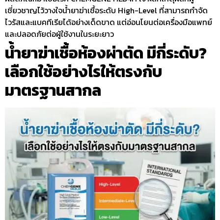
เชี่ยวชาญไว้วางใจน้ำยาฆ่าเชื้อระดับ High-Level ที่สามารถกำจัด
ไวรัสและแบคทีเรียได้อย่างเด็ดขาด แต่อ่อนโยนต่อเครื่องมือแพทย์
และปลอดภัยต่อผู้ใช้งานในระยะยาว
น้ำยาฆ่าเชื้อห้องผ่าตัด มีกี่ระดับ?
เลือกใช้อย่างไรให้ตรงกับ
มาตรฐานสากล