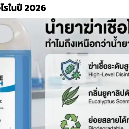
งไรในปี 2026