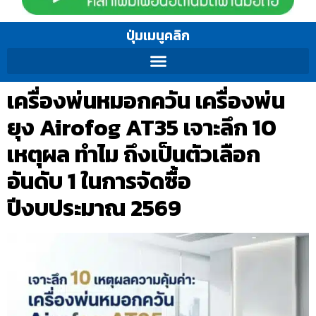
ปุ่มเมนูคลิก
เครื่องพ่นหมอกควัน เครื่องพ่น
ยุง Airofog AT35 เจาะลึก 10
เหตุผล ทำไม ถึงเป็นตัวเลือก
อันดับ 1 ในการจัดซื้อ
ปีงบประมาณ 2569