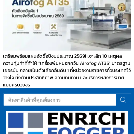
เตรียมพร้อมแผนจัดซื้อปีงบประมาณ 2569! เจาะลึก 10 เหตุผล
ความคุ้มค่าที่ทำให้ “เครื่องพ่นหมอกควัน Airofog AT35” มาตรฐาน
เยอรมัน กลายเป็นตัวเลือกอันดับ 1 ที่หน่วยงานราชการทั่วประเทศไว้
วางใจ ทั้งด้านประสิทธิภาพ ความทนทาน และบริการหลังการขาย
แบบครบวงจร