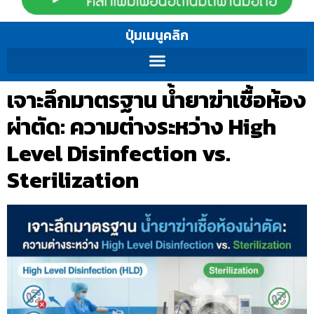
ปุ่มเมนูคลิก
เจาะลึกมาตรฐาน น้ำยาฆ่าเชื้อห้อง
ผ่าตัด: ความต่างระหว่าง High
Level Disinfection vs.
Sterilization