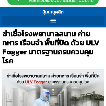
ปุ่มเมนูคลิก
ฆ่าเชื้อโรงพยาบาลสนาม ค่าย
ทหาร เรือนจำ พื้นที่ปิด ด้วย ULV
Fogger มาตรฐานกรมควบคุม
โรค