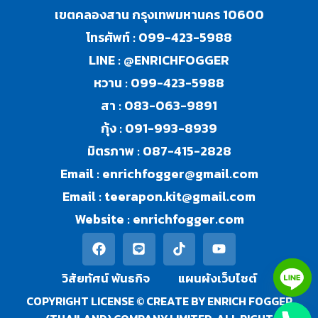
เขตคลองสาน กรุงเทพมหานคร 10600
โทรศัพท์ :
099-423-5988
LINE :
@ENRICHFOGGER
หวาน :
099-423-5988
สา :
083-063-9891
กุ้ง :
091-993-8939
มิตรภาพ :
087-415-2828
Email :
enrichfogger@gmail.com
Email :
teerapon.kit@gmail.com
Website :
enrichfogger.com
วิสัยทัศน์ พันธกิจ​
แผนผังเว็บไซต์
COPYRIGHT LICENSE © CREATE BY ENRICH FOGGER