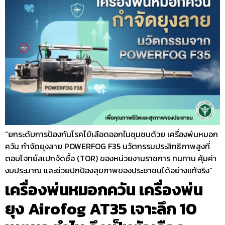
“ยกระดับการป้องกันโรคไข้เลือดออกในชุมชนด้วย เครื่องพ่นหมอก
ควัน กำจัดยุงลาย POWERFOG F35 นวัตกรรมประสิทธิภาพสูงที่
ตอบโจทย์สเปกจัดซื้อ (TOR) ของหน่วยงานราชการ ทนทาน คุ้มค่า
งบประมาณ และช่วยปกป้องสุขภาพของประชาชนได้อย่างแท้จริง”
เครื่องพ่นหมอกควัน เครื่องพ่น
ยุง Airofog AT35 เจาะลึก 10