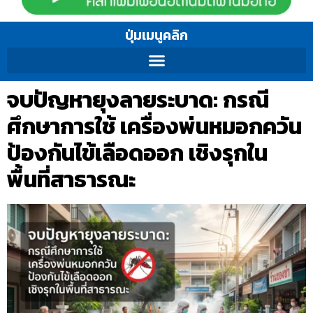
ปุ่มเมนูคลิก
จบปัญหายุงลายระบาด: กรณี
ศึกษาการใช้ เครื่องพ่นหมอกควัน
ป้องกันไข้เลือดออก เชิงรุกใน
พื้นที่สาธารณะ