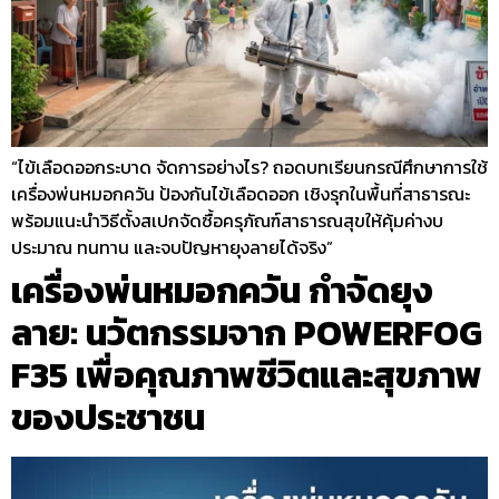
“ไข้เลือดออกระบาด จัดการอย่างไร? ถอดบทเรียนกรณีศึกษาการใช้
เครื่องพ่นหมอกควัน ป้องกันไข้เลือดออก เชิงรุกในพื้นที่สาธารณะ
พร้อมแนะนำวิธีตั้งสเปกจัดซื้อครุภัณฑ์สาธารณสุขให้คุ้มค่างบ
ประมาณ ทนทาน และจบปัญหายุงลายได้จริง”
เครื่องพ่นหมอกควัน กำจัดยุง
ลาย: นวัตกรรมจาก POWERFOG
F35 เพื่อคุณภาพชีวิตและสุขภาพ
ของประชาชน