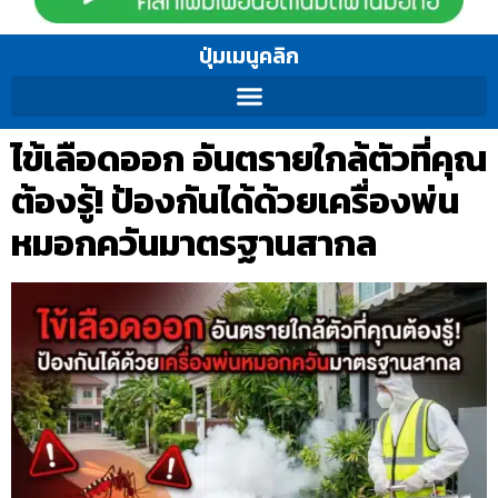
ปุ่มเมนูคลิก
ไข้เลือดออก อันตรายใกล้ตัวที่คุณ
ต้องรู้! ป้องกันได้ด้วยเครื่องพ่น
หมอกควันมาตรฐานสากล