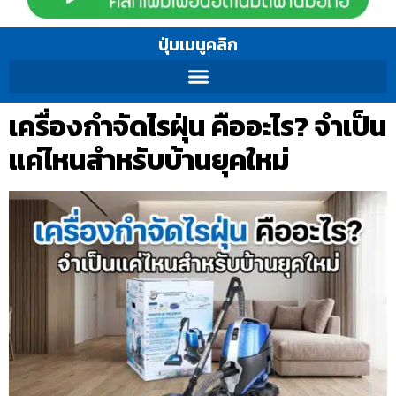
ปุ่มเมนูคลิก
เครื่องกำจัดไรฝุ่น คืออะไร? จำเป็น
แค่ไหนสำหรับบ้านยุคใหม่