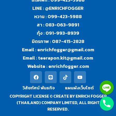
LINE :
@ENRICHFOGGER
หวาน :
099-423-5988
สา :
083-063-9891
กุ้ง :
091-993-8939
มิตรภาพ :
087-415-2828
Email :
enrichfogger@gmail.com
Email :
teerapon.kit@gmail.com
Website :
enrichfogger.com
วิสัยทัศน์ พันธกิจ​
แผนผังเว็บไซต์
COPYRIGHT LICENSE © CREATE BY ENRICH FOGGER
(THAILAND) COMPANY LIMITED, ALL RIGHT
RESERVED.