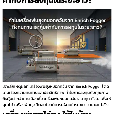
เจาะลึกเหตุผลที่ เครื่องพ่นยุงหมอกควัน จาก Enrich Fogger โดด
เด่นเรื่องความทนทานและประสิทธิภาพ ทำไมการลงทุนกับคุณภาพ
ถึงคุ้มค่ากว่าการเลือกซื้อ เครื่องพ่นหมอกควันราคาถูก ทั่วไป เพื่อให้
คุณได้ เครื่องพ่นยุง ที่ตอบโจทย์การใช้งานในระยะยาวอย่างแท้จริง