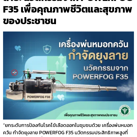
F35 เพื่อคุณภาพชีวิตและสุขภาพ
ของประชาชน
“ยกระดับการป้องกันโรคไข้เลือดออกในชุมชนด้วย เครื่องพ่นหมอก
ควัน กำจัดยุงลาย POWERFOG F35 นวัตกรรมประสิทธิภาพสูงที่