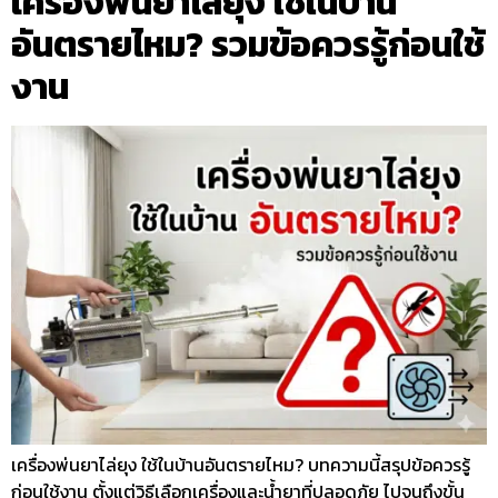
เครื่องพ่นยาไล่ยุง ใช้ในบ้าน
อันตรายไหม? รวมข้อควรรู้ก่อนใช้
งาน
เครื่องพ่นยาไล่ยุง ใช้ในบ้านอันตรายไหม? บทความนี้สรุปข้อควรรู้
ก่อนใช้งาน ตั้งแต่วิธีเลือกเครื่องและน้ำยาที่ปลอดภัย ไปจนถึงขั้น