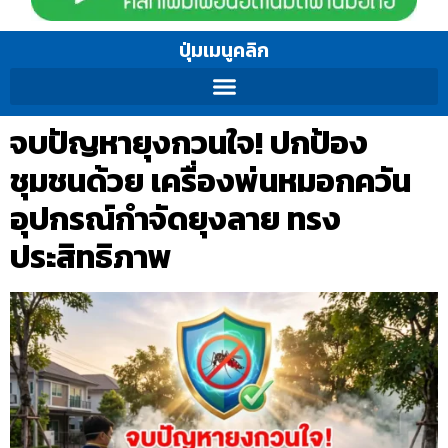
ปุ่มเมนูคลิก
จบปัญหายุงกวนใจ! ปกป้อง
ชุมชนด้วย เครื่องพ่นหมอกควัน
อุปกรณ์กำจัดยุงลาย ทรง
ประสิทธิภาพ