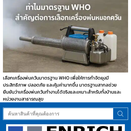
เลือกเครื่องพ่นควันมาตรฐาน WHO เพื่อให้การกำจัดยุงมี
ประสิทธิภาพ ปลอดภัย และคุ้มค่ามากขึ้น มาตรฐานสากลช่วย
ยืนยันว่าเครื่องพ่นควันทำงานได้จริงและเหมาะสำหรับทั้งบ้านและ
หน่วยงานสาธารณสุข