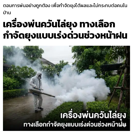
ตอนการพ่นอย่างถูกต้อง เพื่อกำจัดยุงได้ผลและไม่กระทบต่อคนใน
บ้าน
เครื่องพ่นควันไล่ยุง ทางเลือก
กำจัดยุงแบบเร่งด่วนช่วงหน้าฝน