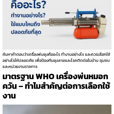
ค้นหาคำตอบว่าเครื่องพ่นยุงคืออะไร ทำงานอย่างไร และควรเลือกใช้
อย่างไรให้ปลอดภัย เพื่อป้องกันยุงลายและโรคติดต่อในบ้าน ชุมชน
และหน่วยงานราชการ
มาตรฐาน WHO เครื่องพ่นหมอก
ควัน – ทำไมสำคัญต่อการเลือกใช้
งาน