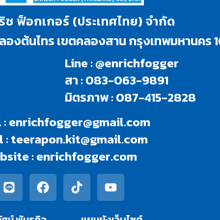
นริช ฟ็อกเกอร์ (ประเทศไทย) จำกัด
งคลองต้นไทร เขตคลองสาน กรุงเทพมหานคร 
Line : @enrichfogger
สา : 083-063-9891
มิตรภาพ : 087-415-2828
 :
enrichfogger@gmail.com
 :
teerapon.kit@gmail.com
bsite :
enrichfogger.com
ัศน์ พันธกิจ​
แผนผังเว็บไซต์