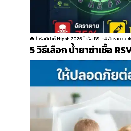
🦇 ไวรัสนิปาห์ Nipah 2026 ไวรัส BSL-4 อัตราตาย 
5 วิธีเลือก น้ำยาฆ่าเชื้อ 