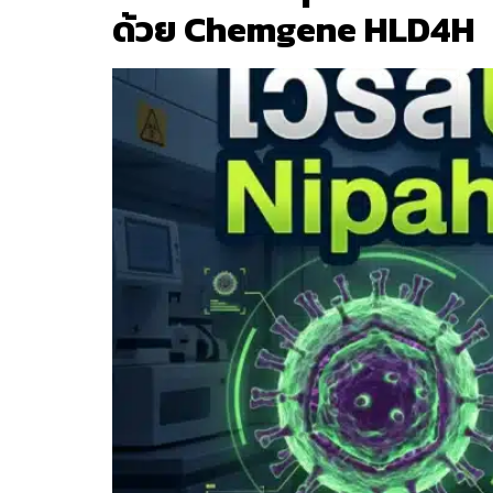
ด้วย Chemgene HLD4H