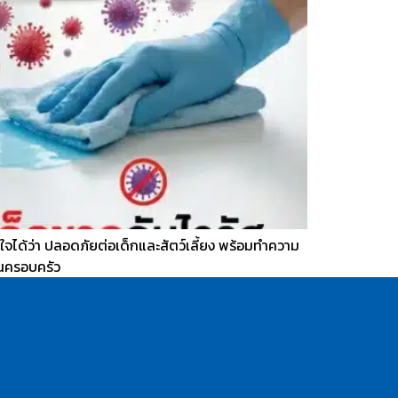
นใจได้ว่า ปลอดภัยต่อเด็กและสัตว์เลี้ยง พร้อมทำความ
ในครอบครัว