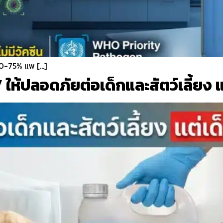
40-75% แพ […]
RSV ให้ปลอดภัยต่อเด็กและสัตว์เลี้ยง