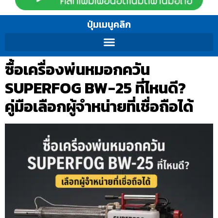
ปุ่มเมนูคลิก
ซื้อเครื่องพ่นหมอกควัน
SUPERFOG BW-25 ที่ไหนดี?
คู่มือเลือกผู้จำหน่ายที่เชื่อถือได้