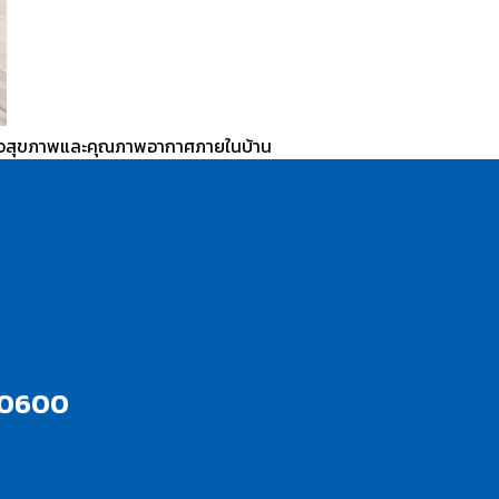
ี่ใส่ใจสุขภาพและคุณภาพอากาศภายในบ้าน
10600