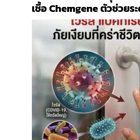
เชื้อ Chemgene ตัวช่วยระดั