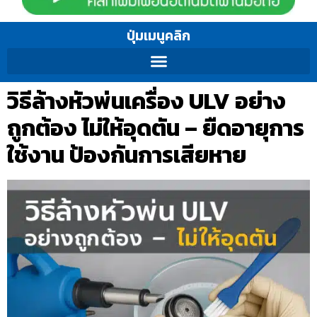
ปุ่มเมนูคลิก
วิธีล้างหัวพ่นเครื่อง ULV อย่าง
ถูกต้อง ไม่ให้อุดตัน – ยืดอายุการ
ใช้งาน ป้องกันการเสียหาย