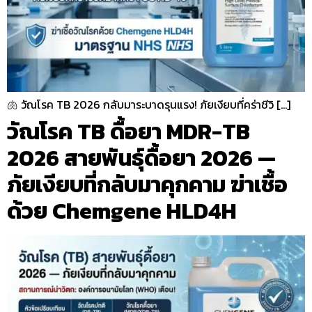
🫁 วัณโรค TB 2026 กลับมาระบาดรุนแรง! ภัยเงียบที่คร่าชีวิ […]
วัณโรค TB ดื้อยา MDR-TB
2026 สายพันธุ์ดื้อยา 2026 —
ภัยเงียบที่กลับมาคุกคาม ฆ่าเชื้อ
ด้วย Chemgene HLD4H