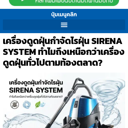
ปุ่มเมนูคลิก
เครื่องดูดฝุ่นกำจัดไรฝุ่น SIRENA
SYSTEM ทำไมถึงเหนือกว่าเครื่อง
ดูดฝุ่นทั่วไปตามท้องตลาด?