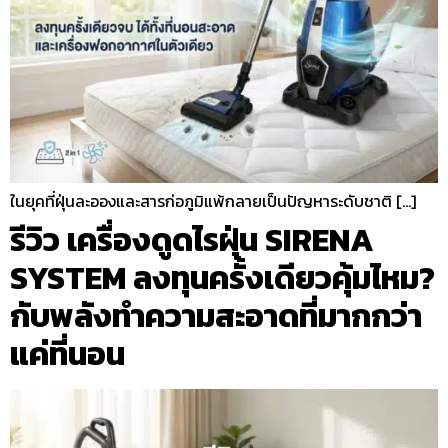
ในยุคที่ฝุ่นละอองและสารก่อภูมิแพ้กลายเป็นปัญหาระดับชาติ […]
รีวิว เครื่องดูดไรฝุ่น SIRENA
SYSTEM ลงทุนครั้งเดียวคุ้มไหม?
กับพลังทำความสะอาดที่มากกว่า
แค่ที่นอน