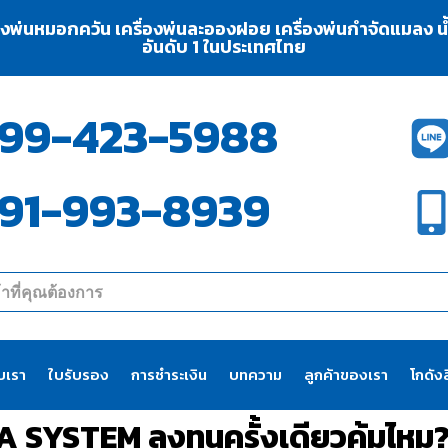
่องพ่นหมอกควัน เครื่องพ่นละอองฝอย เครื่องพ่นกำจัดแมลง น้ำย
อันดับ 1 ในประเทศไทย
99-423-5988
91-993-8939
ับเรา
ใบรับรอง
การชำระเงิน
บทความ
ลูกค้าของเรา
โกดังส
RENA SYSTEM ลงทุนครั้งเดียวคุ้มไ