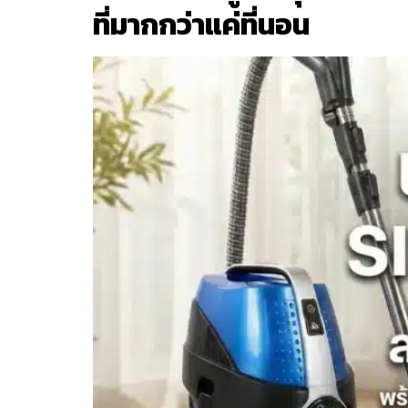
ที่มากกว่าแค่ที่นอน