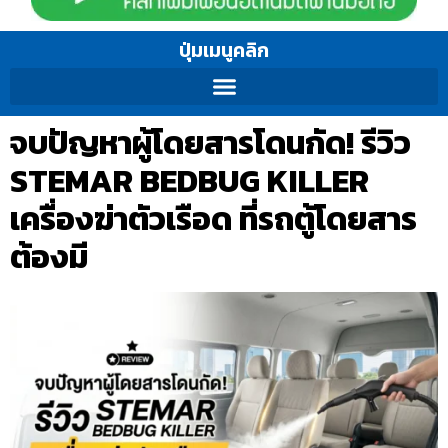
ปุ่มเมนูคลิก
จบปัญหาผู้โดยสารโดนกัด! รีวิว
STEMAR BEDBUG KILLER
เครื่องฆ่าตัวเรือด ที่รถตู้โดยสาร
ต้องมี