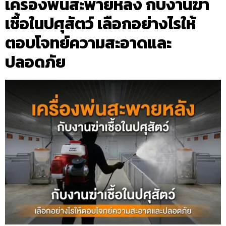
เครื่องพ่นสะพายหลัง กับงานฆ่า
เชื้อในปศุสัตว์ เลือกอย่างไรให้
ตอบโจทย์ความสะอาดและ
ปลอดภัย