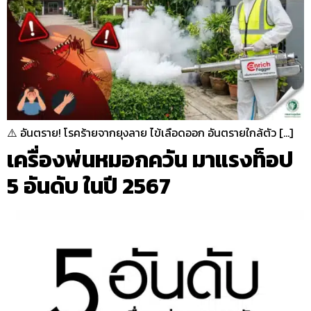
⚠️ อันตราย! โรคร้ายจากยุงลาย ไข้เลือดออก อันตรายใกล้ตัว […]
เครื่องพ่นหมอกควัน มาแรงท็อป
5 อันดับ ในปี 2567