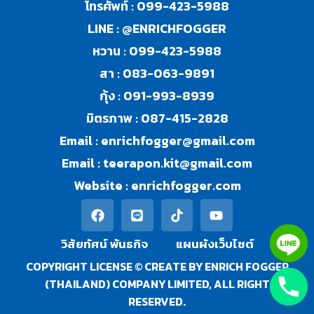
โทรศัพท์ :
099-423-5988
LINE :
@ENRICHFOGGER
หวาน :
099-423-5988
สา :
083-063-9891
กุ้ง :
091-993-8939
มิตรภาพ :
087-415-2828
Email :
enrichfogger@gmail.com
Email :
teerapon.kit@gmail.com
Website :
enrichfogger.com
วิสัยทัศน์ พันธกิจ​
แผนผังเว็บไซต์
COPYRIGHT LICENSE © CREATE BY ENRICH FOGGER
(THAILAND) COMPANY LIMITED, ALL RIGHT
RESERVED.