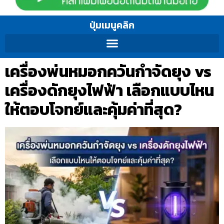
ปุ่มเมนูคลิก
เครื่องพ่นหมอกควันกำจัดยุง vs
เครื่องดักยุงไฟฟ้า เลือกแบบไหน
ให้ตอบโจทย์และคุ้มค่าที่สุด?