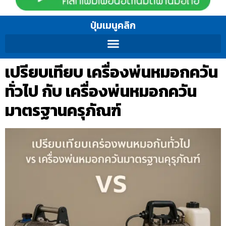
ปุ่มเมนูคลิก
เปรียบเทียบ เครื่องพ่นหมอกควัน
ทั่วไป กับ เครื่องพ่นหมอกควัน
มาตรฐานครุภัณฑ์