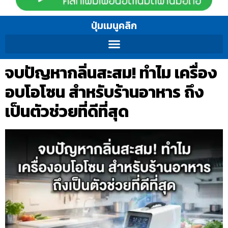
ปุ่มเมนูคลิก
จบปัญหากลิ่นสะสม! ทำไม เครื่อง
อบโอโซน สำหรับร้านอาหาร ถึง
เป็นตัวช่วยที่ดีที่สุด