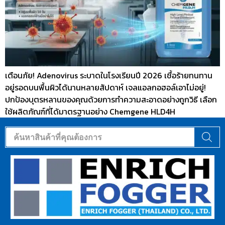
เตือนภัย! Adenovirus ระบาดในโรงเรียนปี 2026 เชื้อร้ายทนทาน
อยู่รอดบนพื้นผิวได้นานหลายสัปดาห์ เจลแอลกอฮอล์เอาไม่อยู่!
ปกป้องบุตรหลานของคุณด้วยการทำความสะอาดอย่างถูกวิธี เลือก
ใช้ผลิตภัณฑ์ที่ได้มาตรฐานอย่าง Chemgene HLD4H