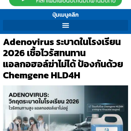
ปุ่มเมนูคลิก
Adenovirus ระบาดในโรงเรียน
2026 เชื้อไวรัสทนทาน
แอลกอฮอล์ฆ่าไม่ได้ ป้องกันด้วย
Chemgene HLD4H