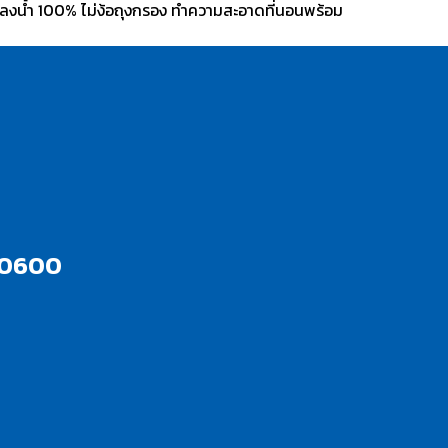
นลงน้ำ 100% ไม่ง้อถุงกรอง ทำความสะอาดที่นอนพร้อม
10600