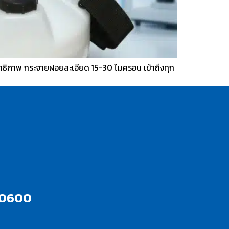
ธิภาพ กระจายฝอยละเอียด 15-30 ไมครอน เข้าถึงทุก
10600