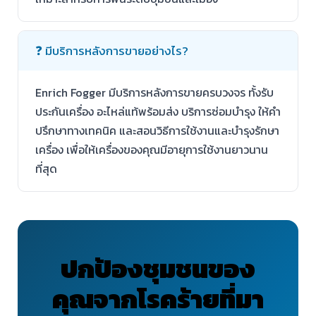
❓ มีบริการหลังการขายอย่างไร?
Enrich Fogger มีบริการหลังการขายครบวงจร ทั้งรับ
ประกันเครื่อง อะไหล่แท้พร้อมส่ง บริการซ่อมบำรุง ให้คำ
ปรึกษาทางเทคนิค และสอนวิธีการใช้งานและบำรุงรักษา
เครื่อง เพื่อให้เครื่องของคุณมีอายุการใช้งานยาวนาน
ที่สุด
ปกป้องชุมชนของ
คุณจากโรคร้ายที่มา