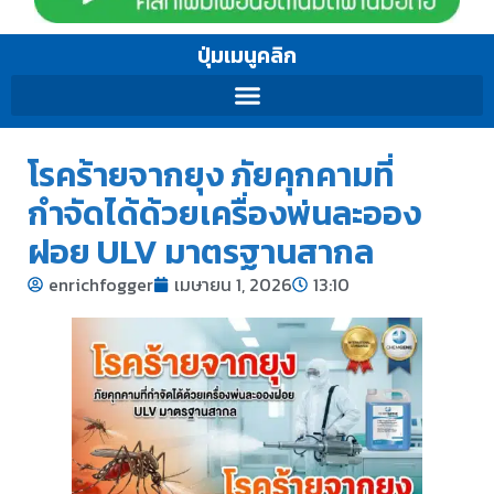
ปุ่มเมนูคลิก
โรคร้ายจากยุง ภัยคุกคามที่
กำจัดได้ด้วยเครื่องพ่นละออง
ฝอย ULV มาตรฐานสากล
enrichfogger
เมษายน 1, 2026
13:10