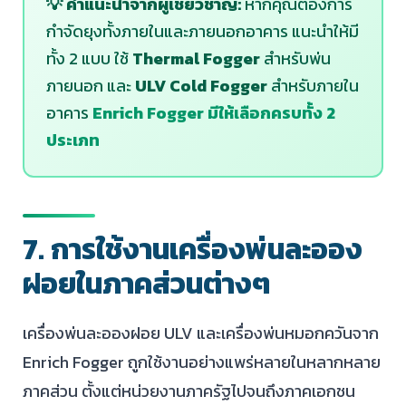
💡 คำแนะนำจากผู้เชี่ยวชาญ:
หากคุณต้องการ
กำจัดยุงทั้งภายในและภายนอกอาคาร แนะนำให้มี
ทั้ง 2 แบบ ใช้
Thermal Fogger
สำหรับพ่น
ภายนอก และ
ULV Cold Fogger
สำหรับภายใน
อาคาร
Enrich Fogger มีให้เลือกครบทั้ง 2
ประเภท
7. การใช้งานเครื่องพ่นละออง
ฝอยในภาคส่วนต่างๆ
เครื่องพ่นละอองฝอย ULV และเครื่องพ่นหมอกควันจาก
Enrich Fogger ถูกใช้งานอย่างแพร่หลายในหลากหลาย
ภาคส่วน ตั้งแต่หน่วยงานภาครัฐไปจนถึงภาคเอกชน