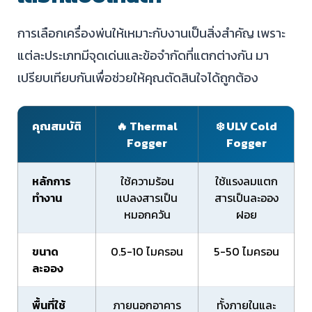
การเลือกเครื่องพ่นให้เหมาะกับงานเป็นสิ่งสำคัญ เพราะ
แต่ละประเภทมีจุดเด่นและข้อจำกัดที่แตกต่างกัน มา
เปรียบเทียบกันเพื่อช่วยให้คุณตัดสินใจได้ถูกต้อง
คุณสมบัติ
🔥 Thermal
❄️ ULV Cold
Fogger
Fogger
หลักการ
ใช้ความร้อน
ใช้แรงลมแตก
ทำงาน
แปลงสารเป็น
สารเป็นละออง
หมอกควัน
ฝอย
ขนาด
0.5-10 ไมครอน
5-50 ไมครอน
ละออง
พื้นที่ใช้
ภายนอกอาคาร
ทั้งภายในและ