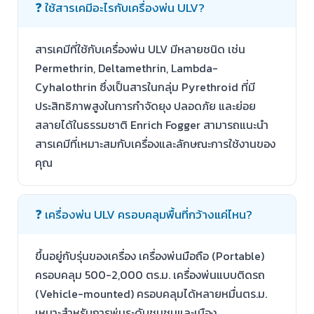
❓ ใช้สารเคมีอะไรกับเครื่องพ่น ULV?
สารเคมีที่ใช้กับเครื่องพ่น ULV มีหลายชนิด เช่น
Permethrin, Deltamethrin, Lambda-
Cyhalothrin ซึ่งเป็นสารในกลุ่ม Pyrethroid ที่มี
ประสิทธิภาพสูงในการกำจัดยุง ปลอดภัย และย่อย
สลายได้ในธรรมชาติ Enrich Fogger สามารถแนะนำ
สารเคมีที่เหมาะสมกับเครื่องและลักษณะการใช้งานของ
คุณ
❓ เครื่องพ่น ULV ครอบคลุมพื้นที่กว้างแค่ไหน?
ขึ้นอยู่กับรุ่นของเครื่อง เครื่องพ่นมือถือ (Portable)
ครอบคลุม 500-2,000 ตร.ม. เครื่องพ่นแบบติดรถ
(Vehicle-mounted) ครอบคลุมได้หลายหมื่นตร.ม.
เหมาะสำหรับการพ่นระดับชุมชนและเมือง