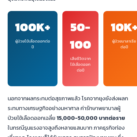
100K+
50-
10K
100
ผู้ป่วยไข้เลือดออกต่อ
ผู้ป่วยมาลาเรีย
ปี
ต่อปี
เสียชีวิตจาก
ไข้เลือดออก
ต่อปี
นอกจากผลกระทบต่อสุขภาพแล้ว โรคจากยุงยังส่งผลก
ระทบทางเศรษฐกิจอย่างมหาศาล ค่ารักษาพยาบาลผู้
ป่วยไข้เลือดออกเฉลี่ย
15,000-50,000 บาทต่อราย
ในกรณีรุนแรงอาจสูงถึงหลายแสนบาท ภาคธุรกิจท่อง