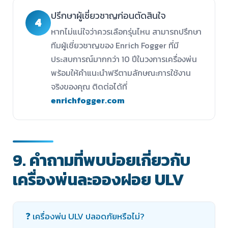
ปรึกษาผู้เชี่ยวชาญก่อนตัดสินใจ
4
หากไม่แน่ใจว่าควรเลือกรุ่นไหน สามารถปรึกษา
ทีมผู้เชี่ยวชาญของ Enrich Fogger ที่มี
ประสบการณ์มากกว่า 10 ปีในวงการเครื่องพ่น
พร้อมให้คำแนะนำฟรีตามลักษณะการใช้งาน
จริงของคุณ ติดต่อได้ที่
enrichfogger.com
9. คำถามที่พบบ่อยเกี่ยวกับ
เครื่องพ่นละอองฝอย ULV
❓ เครื่องพ่น ULV ปลอดภัยหรือไม่?