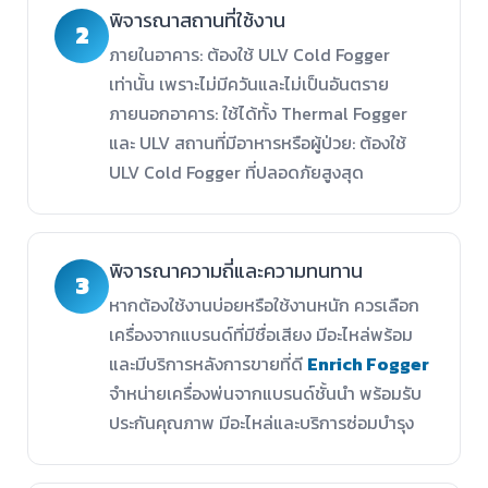
พิจารณาสถานที่ใช้งาน
2
ภายในอาคาร: ต้องใช้ ULV Cold Fogger
เท่านั้น เพราะไม่มีควันและไม่เป็นอันตราย
ภายนอกอาคาร: ใช้ได้ทั้ง Thermal Fogger
และ ULV สถานที่มีอาหารหรือผู้ป่วย: ต้องใช้
ULV Cold Fogger ที่ปลอดภัยสูงสุด
พิจารณาความถี่และความทนทาน
3
หากต้องใช้งานบ่อยหรือใช้งานหนัก ควรเลือก
เครื่องจากแบรนด์ที่มีชื่อเสียง มีอะไหล่พร้อม
และมีบริการหลังการขายที่ดี
Enrich Fogger
จำหน่ายเครื่องพ่นจากแบรนด์ชั้นนำ พร้อมรับ
ประกันคุณภาพ มีอะไหล่และบริการซ่อมบำรุง