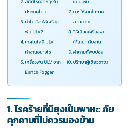
สถิติโรคจากยุงใน
แบบไหน
ประเทศไทย
การใช้งานในภาค
ทำไมต้องใช้เครื่อง
ส่วนต่างๆ
พ่น ULV?
วิธีเลือกเครื่องพ่น
เทคโนโลยี ULV
ให้เหมาะกับงาน
ทำงานอย่างไร
คำถามที่พบบ่อย
เครื่องพ่น ULV จาก
ปรึกษาผู้เชี่ยวชาญ
Enrich Fogger
1. โรคร้ายที่มียุงเป็นพาหะ: ภัย
คุกคามที่ไม่ควรมองข้าม