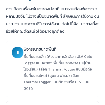
การเลือกเครื่องพ่นละอองฝอยที่เหมาะสมต้องพิจารณา
หลายปัจจัย ไม่ว่าจะเป็นขนาดพื้นที่ ลักษณะการใช้งาน งบ
ประมาณ และความถี่ในการใช้งาน ต่อไปนี้คือแนวทางที่จะ
ช่วยให้คุณตัดสินใจได้อย่างถูกต้อง
พิจารณาขนาดพื้นที่
1
พื้นที่ขนาดเล็ก (ห้อง อาคาร): เลือก ULV Cold
Fogger แบบพกพา พื้นที่ขนาดกลาง (หมู่บ้าน
โรงเรียน): เลือก Thermal Fogger แบบมือถือ
พื้นที่ขนาดใหญ่ (ชุมชน ฟาร์ม): เลือก
Thermal Fogger แบบติดรถหรือ ULV แบบ
ติดรถ