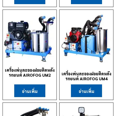
เครื่องพ่นละอองฝอยติดหลัง
เครื่องพ่นละอองฝอยติดหลัง
รถยนต์ AIROFOG UM2
รถยนต์ AIROFOG UM4
อ่านเพิ่ม
อ่านเพิ่ม