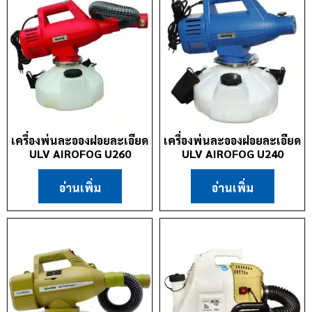
เครื่องพ่นละอองฝอยละเอียด
เครื่องพ่นละอองฝอยละเอียด
ULV AIROFOG U260
ULV AIROFOG U240
อ่านเพิ่ม
อ่านเพิ่ม