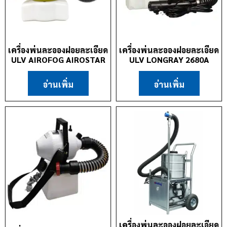
เครื่องพ่นละอองฝอยละเอียด
เครื่องพ่นละอองฝอยละเอียด
ULV AIROFOG AIROSTAR
ULV LONGRAY 2680A
อ่านเพิ่ม
อ่านเพิ่ม
เครื่องพ่นละอองฝอยละเอียด