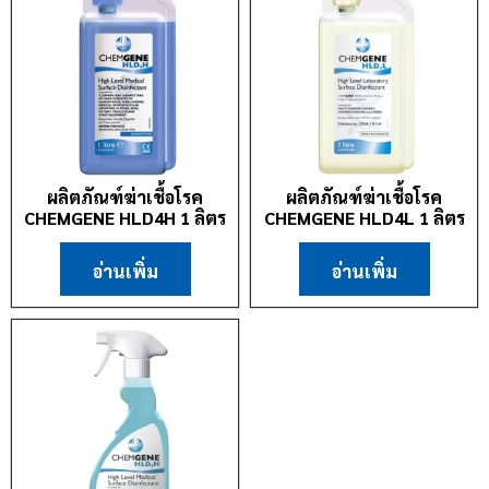
ผลิตภัณฑ์ฆ่าเชื้อโรค
ผลิตภัณฑ์ฆ่าเชื้อโรค
CHEMGENE HLD4H 1 ลิตร
CHEMGENE HLD4L 1 ลิตร
อ่านเพิ่ม
อ่านเพิ่ม