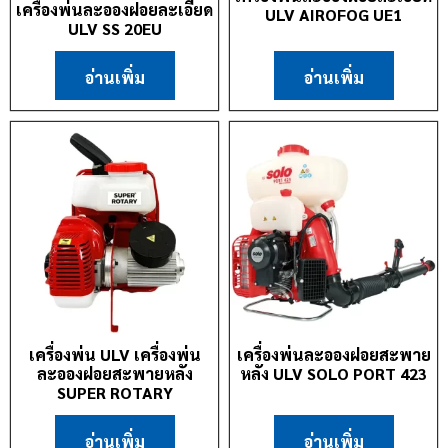
เครื่องพ่นละอองฝอยละเอียด
ULV AIROFOG UE1
ULV SS 20EU
อ่านเพิ่ม
อ่านเพิ่ม
เครื่องพ่น ULV เครื่องพ่น
เครื่องพ่นละอองฝอยสะพาย
ละอองฝอยสะพายหลัง
หลัง ULV SOLO PORT 423
SUPER ROTARY
อ่านเพิ่ม
อ่านเพิ่ม