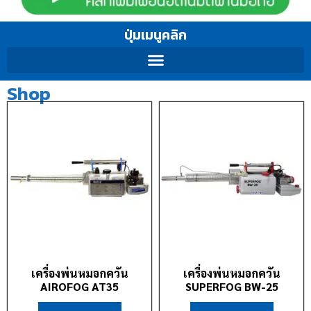
ปุ่มเมนูคลิก
Shop
เครื่องพ่นหมอกควัน
เครื่องพ่นหมอกควัน
AIROFOG AT35
SUPERFOG BW-25