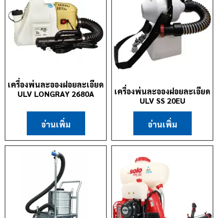
เครื่องพ่นละอองฝอยละเอียด
เครื่องพ่นละอองฝอยละเอียด
ULV LONGRAY 2680A
ULV SS 20EU
อ่านเพิ่ม
อ่านเพิ่ม