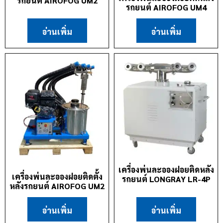
รถยนต์ AIROFOG UM2
รถยนต์ AIROFOG UM4
อ่านเพิ่ม
อ่านเพิ่ม
เครื่องพ่นละอองฝอยติดหลัง
เครื่องพ่นละอองฝอยติดตั้ง
รถยนต์ LONGRAY LR-4P
หลังรถยนต์ AIROFOG UM2
อ่านเพิ่ม
อ่านเพิ่ม