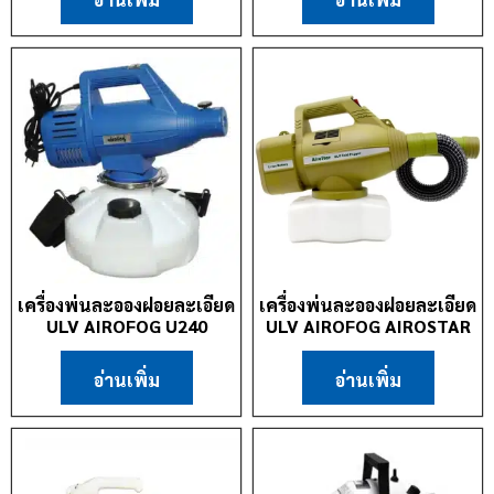
เครื่องพ่นละอองฝอยละเอียด
เครื่องพ่นละอองฝอยละเอียด
ULV AIROFOG U240
ULV AIROFOG AIROSTAR
อ่านเพิ่ม
อ่านเพิ่ม