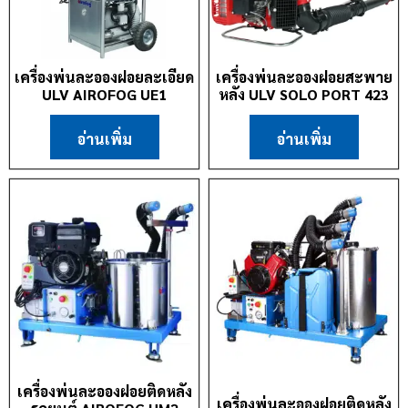
เครื่องพ่นละอองฝอยละเอียด
เครื่องพ่นละอองฝอยสะพาย
ULV AIROFOG UE1
หลัง ULV SOLO PORT 423
อ่านเพิ่ม
อ่านเพิ่ม
เครื่องพ่นละอองฝอยติดหลัง
เครื่องพ่นละอองฝอยติดหลัง