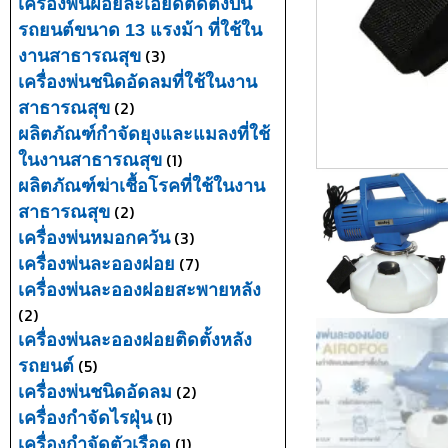
เครื่องพ่นฝอยละเอียดติดตั้งบน
รถยนต์ขนาด 13 แรงม้า ที่ใช้ใน
(3)
งานสาธารณสุข
เครื่องพ่นชนิดอัดลมที่ใช้ในงาน
(2)
สาธารณสุข
ผลิตภัณฑ์กำจัดยุงและแมลงที่ใช้
(1)
ในงานสาธารณสุข
ผลิตภัณฑ์ฆ่าเชื้อโรคที่ใช้ในงาน
(2)
สาธารณสุข
(3)
เครื่องพ่นหมอกควัน
(7)
เครื่องพ่นละอองฝอย
เครื่องพ่นละอองฝอยสะพายหลัง
(2)
เครื่องพ่นละอองฝอยติดตั้งหลัง
(5)
รถยนต์
(2)
เครื่องพ่นชนิดอัดลม
(1)
เครื่องกำจัดไรฝุ่น
(1)
เครื่องกำจัดตัวเรือด