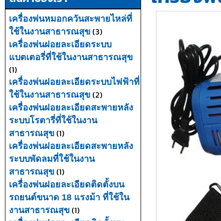
เครื่องพ่นหมอกควันสะพายไหล่ที่
(3)
ใช้ในงานสาธารณสุข
เครื่องพ่นฝอยละเอียดระบบ
แบตเตอรี่ที่ใช้ในงานสาธารณสุข
(1)
เครื่องพ่นฝอยละเอียดระบบไฟฟ้าที่
(2)
ใช้ในงานสาธารณสุข
เครื่องพ่นฝอยละเอียดสะพายหลัง
ระบบโรตารี่ที่ใช้ในงาน
(1)
สาธารณสุข
เครื่องพ่นฝอยละเอียดสะพายหลัง
ระบบพัดลมที่ใช้ในงาน
(1)
สาธารณสุข
เครื่องพ่นฝอยละเอียดติดตั้งบน
รถยนต์ขนาด 18 แรงม้า ที่ใช้ใน
(1)
งานสาธารณสุข