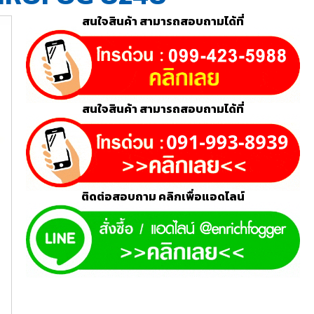
สนใจสินค้า สามารถสอบถามได้ที่
สนใจสินค้า สามารถสอบถามได้ที่
ติดต่อสอบถาม คลิกเพื่อแอดไลน์