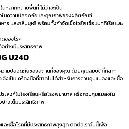
ลากหลายพื้นที่ ไม่ว่าจะเป็น:
มั่นใจในความปลอดภัยและคุณภาพของผลิตภัณฑ์
หาร และกลิ่นบุหรี่ พร้อมทั้งกำจัดเชื้อไวรัส เชื้อแบคทีเรีย และ
ะบาดของโรค
้อย่างมีประสิทธิภาพ
OG U240
ละความปลอดภัยของสถานที่ของคุณ ด้วยคุณสมบัติที่หลาก
0
จึงเป็นเครื่องมือที่ขาดไม่ได้สำหรับการควบคุมแมลงและเชื้อ
ึงประสงค์ในโรงเรียนหรือโรงพยาบาล หรือควบคุมแมลงใน
่างเต็มประสิทธิภาพ
ื้อโรคที่มีประสิทธิภาพสูงสุด ติดต่อเราวันนี้เพื่อ