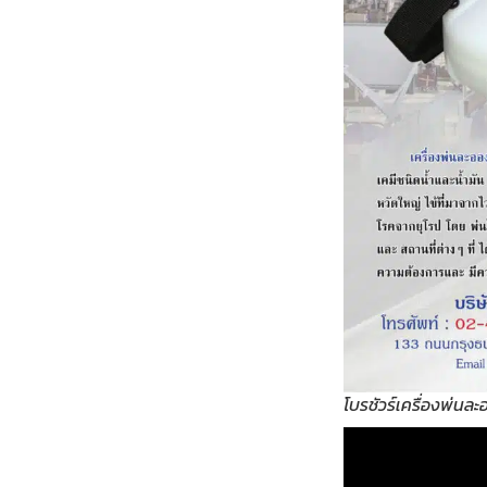
โบรชัวร์เครื่องพ่