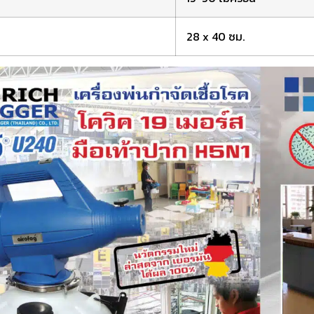
28 x 40 ซม.