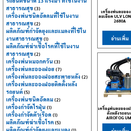
รถยนต์ขนาด 13 แรงม้า ที่ใช้ในงาน
สาธารณสุข
(3)
เครื่องพ่นละออ
เครื่องพ่นชนิดอัดลมที่ใช้ในงาน
ละเอียด ULV LO
2680A
สาธารณสุข
(2)
ผลิตภัณฑ์กำจัดยุงและแมลงที่ใช้ใน
งานสาธารณสุข
อ่านเพิ่ม
(1)
ผลิตภัณฑ์ฆ่าเชื้อโรคที่ใช้ในงาน
สาธารณสุข
(2)
เครื่องพ่นหมอกควัน
(3)
เครื่องพ่นละอองฝอย
(7)
เครื่องพ่นละอองฝอยสะพายหลัง
(2)
เครื่องพ่นละอองฝอยติดตั้งหลัง
รถยนต์
(5)
เครื่องพ่นชนิดอัดลม
(2)
เครื่องกำจัดไรฝุ่น
(1)
เครื่องพ่นละออง
ตั้งหลังรถยนต
เครื่องกำจัดตัวเรือด
(1)
AIROFOG U
ผลิตภัณฑ์ฆ่าเชื้อโรค
(5)
ผลิตภัณฑ์กำจัดยุงและแมลง
(1)