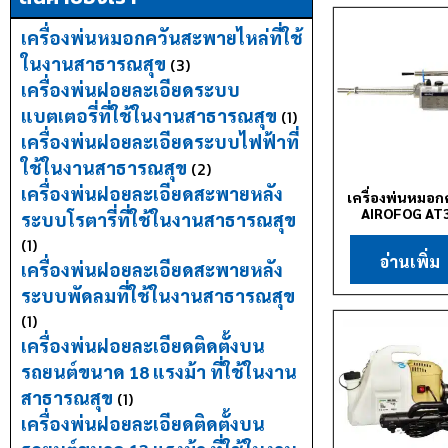
เครื่องพ่นหมอกควันสะพายไหล่ที่ใช้
ในงานสาธารณสุข
(3)
เครื่องพ่นฝอยละเอียดระบบ
แบตเตอรี่ที่ใช้ในงานสาธารณสุข
(1)
เครื่องพ่นฝอยละเอียดระบบไฟฟ้าที่
ใช้ในงานสาธารณสุข
(2)
เครื่องพ่นฝอยละเอียดสะพายหลัง
เครื่องพ่นหมอก
AIROFOG AT
ระบบโรตารี่ที่ใช้ในงานสาธารณสุข
(1)
อ่านเพิ่ม
เครื่องพ่นฝอยละเอียดสะพายหลัง
ระบบพัดลมที่ใช้ในงานสาธารณสุข
(1)
เครื่องพ่นฝอยละเอียดติดตั้งบน
รถยนต์ขนาด 18 แรงม้า ที่ใช้ในงาน
สาธารณสุข
(1)
เครื่องพ่นฝอยละเอียดติดตั้งบน