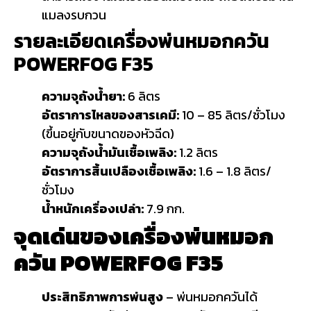
แมลงรบกวน
รายละเอียดเครื่องพ่นหมอกควัน
POWERFOG F35
ความจุถังน้ำยา:
6 ลิตร
อัตราการไหลของสารเคมี:
10 – 85 ลิตร/ชั่วโมง
(ขึ้นอยู่กับขนาดของหัวฉีด)
ความจุถังน้ำมันเชื้อเพลิง:
1.2 ลิตร
อัตราการสิ้นเปลืองเชื้อเพลิง:
1.6 – 1.8 ลิตร/
ชั่วโมง
น้ำหนักเครื่องเปล่า:
7.9 กก.
จุดเด่นของ
เครื่องพ่นหมอก
ควัน
POWERFOG F35
ประสิทธิภาพการพ่นสูง
– พ่นหมอกควันได้