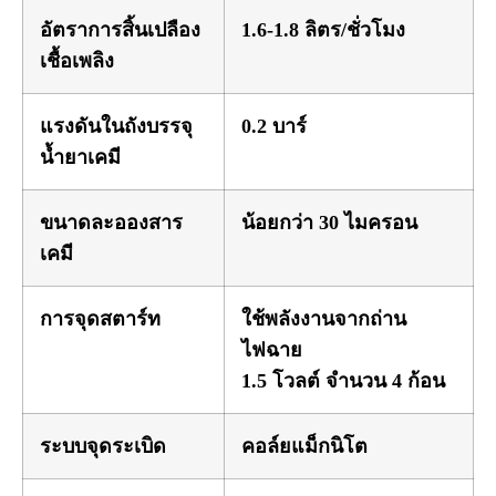
อัตราการสิ้นเปลือง
1.6-1.8
ลิตร
/
ชั่วโมง
เชื้อเพลิง
แรงดันในถังบรรจุ
0.2
บาร์
น้ำยาเคมี
ขนาดละอองสาร
น้อยกว่า
30
ไมครอน
เคมี
การจุดสตาร์ท
ใช้พลังงานจากถ่าน
ไฟฉาย
1.5
โวลต์ จำนวน
4
ก้อน
ระบบจุดระเบิด
คอล์ยแม็กนิโต