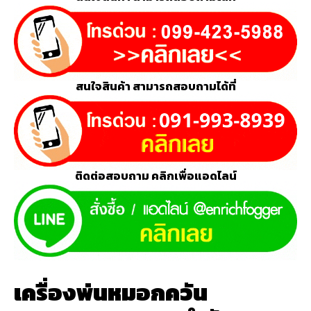
สนใจสินค้า สามารถสอบถามได้ที่
ติดต่อสอบถาม คลิกเพื่อแอดไลน์
เครื่องพ่นหมอกควัน