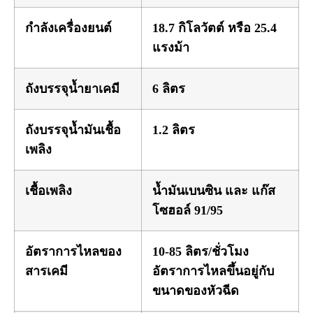
กำลังเครื่องยนต์
18.7
กิโลวัตต์ หรือ
25.4
แรงม้า
ถังบรรจุน้ำยาเคมี
6
ลิตร
ถังบรรจุน้ำมันเชื้อ
1.2
ลิตร
เพลิง
เชื้อเพลิง
น้ำมันเบนซิน และ แก๊ส
โซฮอล์
91/95
อัตราการไหลของ
10-85
ลิตร
/
ชั่วโมง
สารเคมี
อัตราการไหลขึ้นอยู่กับ
ขนาดของหัวฉีด