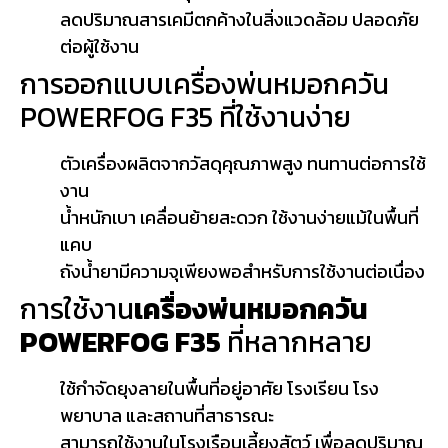
ลดปริมาณสารเคมีตกค้างในสิ่งแวดล้อม ปลอดภัย
ต่อผู้ใช้งาน
การออกแบบเครื่องพ่นหมอกควัน
POWERFOG F35 ที่ใช้งานง่าย
ตัวเครื่องผลิตจากวัสดุคุณภาพสูง ทนทานต่อการใช้
งาน
น้ำหนักเบา เคลื่อนย้ายสะดวก ใช้งานง่ายแม้ในพื้นที่
แคบ
ถังน้ำยามีความจุเพียงพอสำหรับการใช้งานต่อเนื่อง
การใช้งาน
เครื่องพ่นหมอกควัน
POWERFOG F35
ที่หลากหลาย
ใช้กำจัดยุงลายในพื้นที่อยู่อาศัย โรงเรียน โรง
พยาบาล และสถานที่สาธารณะ
สามารถใช้งานในโรงเรือนเลี้ยงสัตว์ เพื่อลดปริมาณ