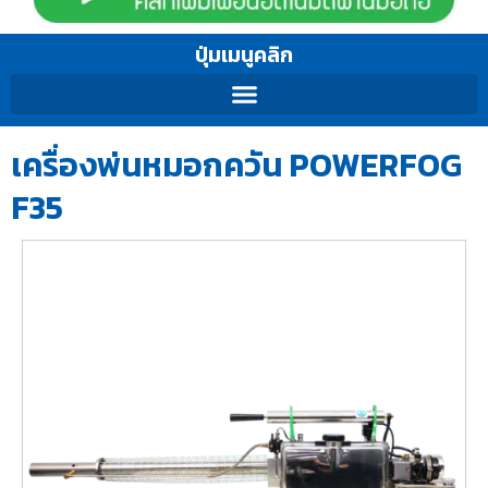
ปุ่มเมนูคลิก
เครื่องพ่นหมอกควัน POWERFOG
F35