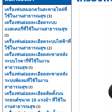
เครื่องพ่นหมอกควันสะพายไหล่ที่
(3)
ใช้ในงานสาธารณสุข
เครื่องพ่นฝอยละเอียดระบบ
แบตเตอรี่ที่ใช้ในงานสาธารณสุข
(1)
เครื่องพ่นฝอยละเอียดระบบไฟฟ้าที่
(2)
ใช้ในงานสาธารณสุข
เครื่องพ่นฝอยละเอียดสะพายหลัง
ระบบโรตารี่ที่ใช้ในงาน
(1)
สาธารณสุข
เครื่องพ่นฝอยละเอียดสะพายหลัง
ระบบพัดลมที่ใช้ในงาน
(1)
สาธารณสุข
เครื่องพ่นฝอยละเอียดติดตั้งบน
รถยนต์ขนาด 18 แรงม้า ที่ใช้ใน
(1)
งานสาธารณสุข