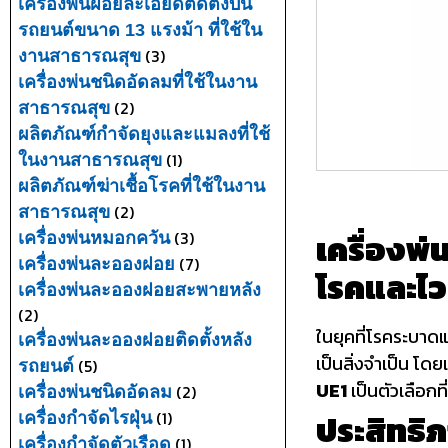
เครื่องพ่นฝอยละเอียดติดตั้งบน
รถยนต์ขนาด 13 แรงม้า ที่ใช้ใน
(3)
งานสาธารณสุข
เครื่องพ่นชนิดอัดลมที่ใช้ในงาน
(2)
สาธารณสุข
ผลิตภัณฑ์กำจัดยุงและแมลงที่ใช้
(1)
ในงานสาธารณสุข
ผลิตภัณฑ์ฆ่าเชื้อโรคที่ใช้ในงาน
(2)
สาธารณสุข
เครื่องพ
(3)
เครื่องพ่นหมอกควัน
(7)
เครื่องพ่นละอองฝอย
โรคและไว
เครื่องพ่นละอองฝอยสะพายหลัง
(2)
ในยุคที่โรคระบาด
เครื่องพ่นละอองฝอยติดตั้งหลัง
เป็นสิ่งจำเป็น โ
(5)
รถยนต์
UE1
เป็นตัวเลือก
(2)
เครื่องพ่นชนิดอัดลม
(1)
ประสิทธิภ
เครื่องกำจัดไรฝุ่น
(1)
เครื่องกำจัดตัวเรือด