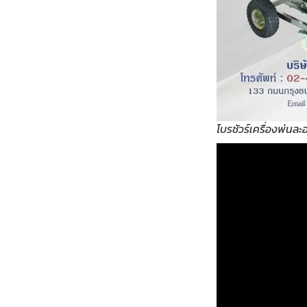
โบรชัวร์เครื่องพ่น