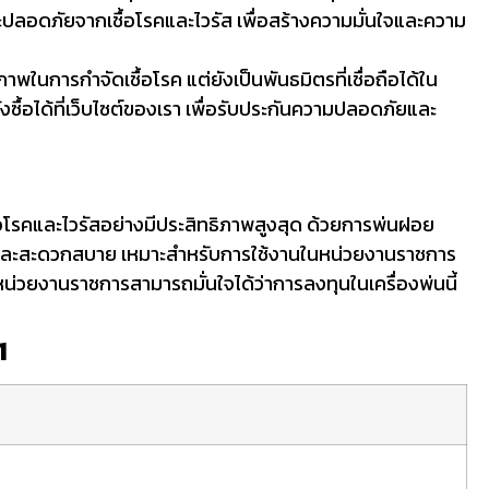
จะปลอดภัยจากเชื้อโรคและไวรัส เพื่อสร้างความมั่นใจและความ
พในการกำจัดเชื้อโรค แต่ยังเป็นพันธมิตรที่เชื่อถือได้ใน
้อได้ที่เว็บไซต์ของเรา เพื่อรับประกันความปลอดภัยและ
้อโรคและไวรัสอย่างมีประสิทธิภาพสูงสุด ด้วยการพ่นฝอย
ายและสะดวกสบาย เหมาะสำหรับการใช้งานในหน่วยงานราชการ
น่วยงานราชการสามารถมั่นใจได้ว่าการลงทุนในเครื่องพ่นนี้
1