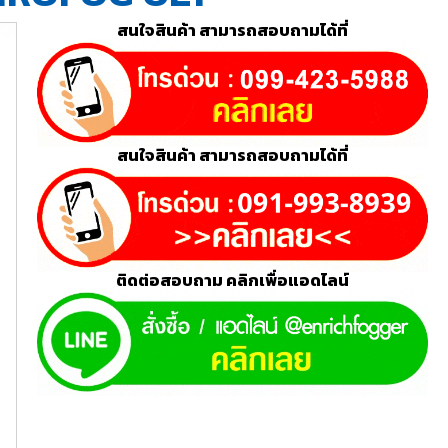
สนใจสินค้า สามารถสอบถามได้ที่
สนใจสินค้า สามารถสอบถามได้ที่
ติดต่อสอบถาม คลิกเพื่อแอดไลน์